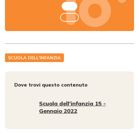
SCUOLA DELL'INFANZIA
Dove trovi questo contenuto
Scuola dell'infanzia 15 -
Gennaio 2022