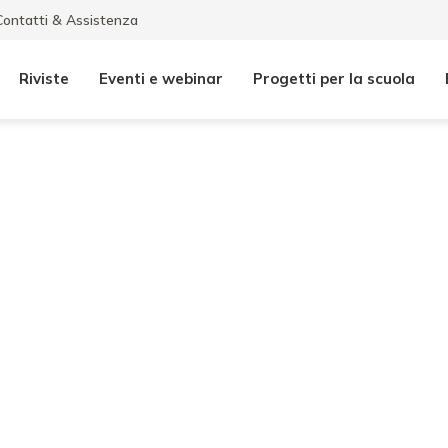
Contatti & Assistenza
Riviste
Eventi e webinar
Progetti per la scuola