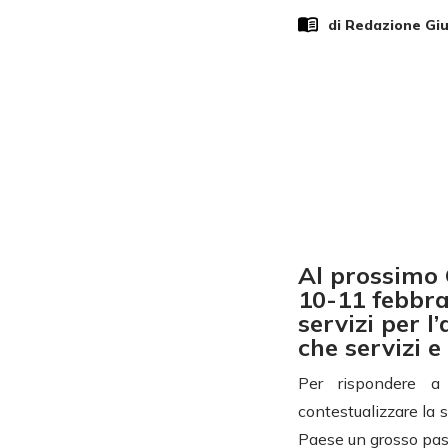
di Redazione Gi
Al prossimo
10-11 febbra
servizi per 
che servizi e
Per rispondere a
contestualizzare la 
Paese un grosso passo