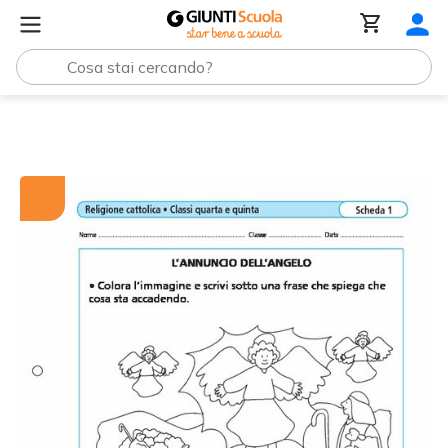
Tutti i materiali
L'annuncio dell'angelo