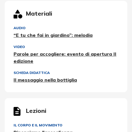
Materiali
AUDIO
“E tu che fai in giardino”: melodia
VIDEO
Parole per accogliere: evento di apertura II
edizione
SCHEDA DIDATTICA
Il messaggio nella bottiglia
Lezioni
IL CORPO E IL MOVIMENTO