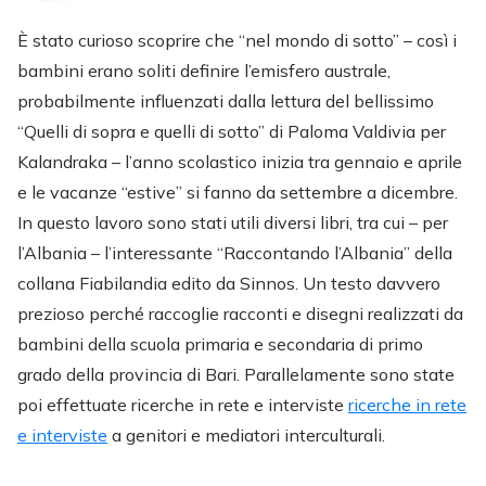
È stato curioso scoprire che “nel mondo di sotto” – così i
bambini erano soliti definire l’emisfero australe,
probabilmente influenzati dalla lettura del bellissimo
“Quelli di sopra e quelli di sotto” di Paloma Valdivia per
Kalandraka – l’anno scolastico inizia tra gennaio e aprile
e le vacanze “estive” si fanno da settembre a dicembre.
In questo lavoro sono stati utili diversi libri, tra cui – per
l’Albania – l’interessante “Raccontando l’Albania” della
collana Fiabilandia edito da Sinnos. Un testo davvero
prezioso perché raccoglie racconti e disegni realizzati da
bambini della scuola primaria e secondaria di primo
grado della provincia di Bari. Parallelamente sono state
poi effettuate ricerche in rete e interviste
ricerche in rete
e interviste
a genitori e mediatori interculturali.