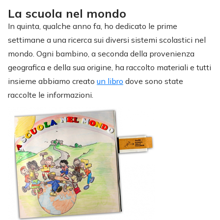
La scuola nel mondo
In quinta, qualche anno fa, ho dedicato le prime
settimane a una ricerca sui diversi sistemi scolastici nel
mondo. Ogni bambino, a seconda della provenienza
geografica e della sua origine, ha raccolto materiali e tutti
insieme abbiamo creato
un libro
dove sono state
raccolte le informazioni.