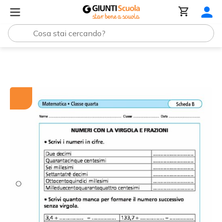
Tutti i materiali
Numeri con la virgola e frazioni