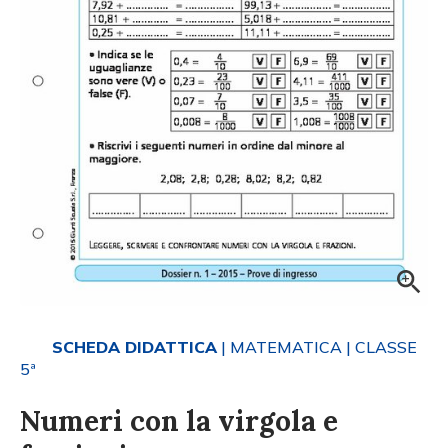
SCHEDA DIDATTICA
| MATEMATICA
| CLASSE
5ª
Numeri con la virgola e