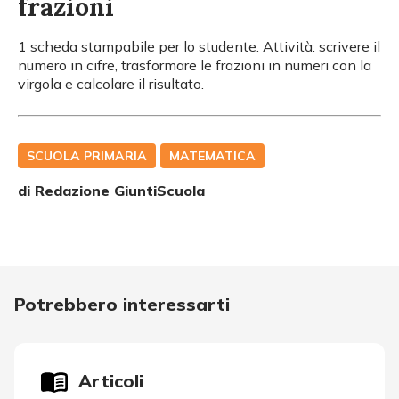
frazioni
1 scheda stampabile per lo studente. Attività: scrivere il
numero in cifre, trasformare le frazioni in numeri con la
virgola e calcolare il risultato.
SCUOLA PRIMARIA
MATEMATICA
di Redazione GiuntiScuola
Potrebbero interessarti
Articoli