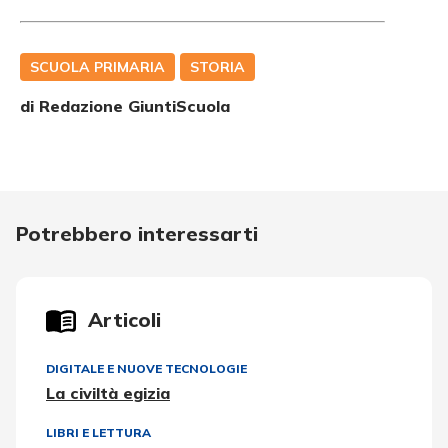
SCUOLA PRIMARIA
STORIA
di Redazione GiuntiScuola
Potrebbero interessarti
Articoli
DIGITALE E NUOVE TECNOLOGIE
La civiltà egizia
LIBRI E LETTURA