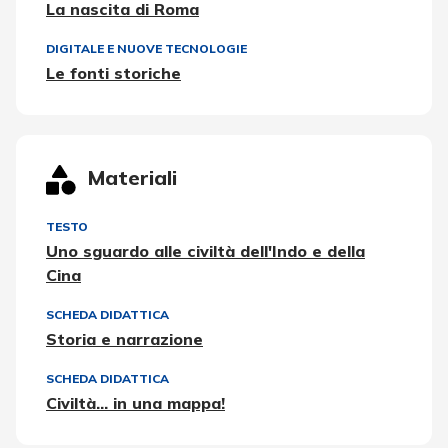
La nascita di Roma
DIGITALE E NUOVE TECNOLOGIE
Le fonti storiche
Materiali
TESTO
Uno sguardo alle civiltà dell'Indo e della
Cina
SCHEDA DIDATTICA
Storia e narrazione
SCHEDA DIDATTICA
Civiltà... in una mappa!