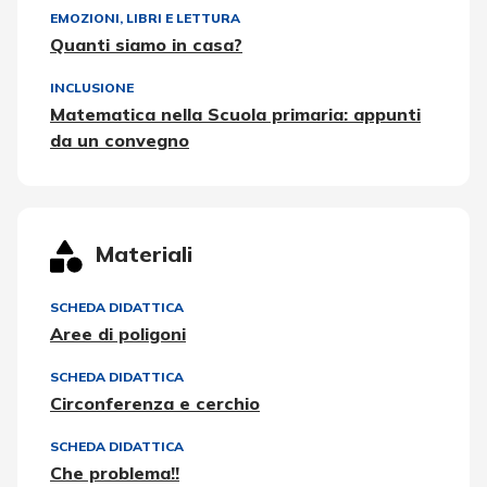
EMOZIONI
,
LIBRI E LETTURA
Quanti siamo in casa?
INCLUSIONE
Matematica nella Scuola primaria: appunti
da un convegno
Materiali
SCHEDA DIDATTICA
Aree di poligoni
SCHEDA DIDATTICA
Circonferenza e cerchio
SCHEDA DIDATTICA
Che problema!!