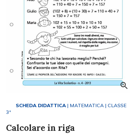
SCHEDA DIDATTICA
| MATEMATICA
| CLASSE
3ª
Calcolare in riga