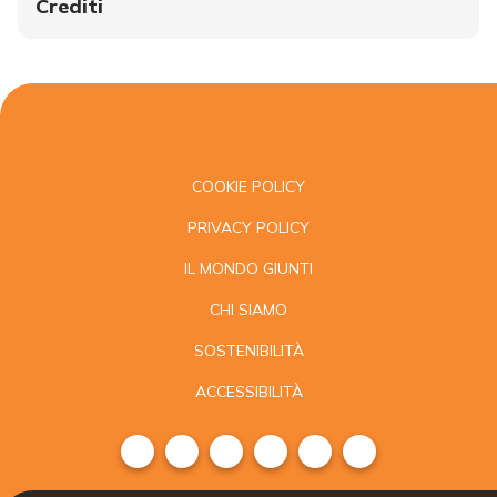
Crediti
COOKIE POLICY
PRIVACY POLICY
IL MONDO GIUNTI
CHI SIAMO
SOSTENIBILITÀ
ACCESSIBILITÀ