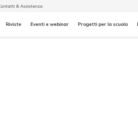
Contatti & Assistenza
Riviste
Eventi e webinar
Progetti per la scuola