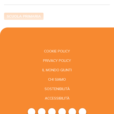
SCUOLA PRIMARIA
COOKIE POLICY
PRIVACY POLICY
IL MONDO GIUNTI
CHI SIAMO
SOSTENIBILITÀ
ACCESSIBILITÀ