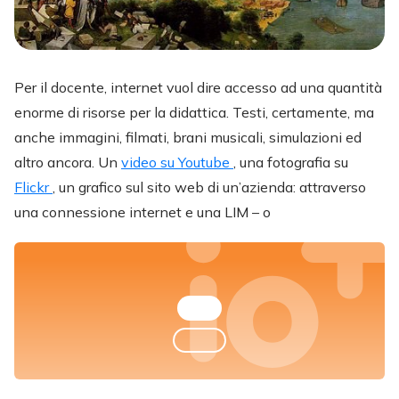
Per il docente, internet vuol dire accesso ad una quantità
enorme di risorse per la didattica. Testi, certamente, ma
anche immagini, filmati, brani musicali, simulazioni ed
altro ancora. Un
video su Youtube
, una fotografia su
Flickr
, un grafico sul sito web di un’azienda: attraverso
una connessione internet e una LIM – o