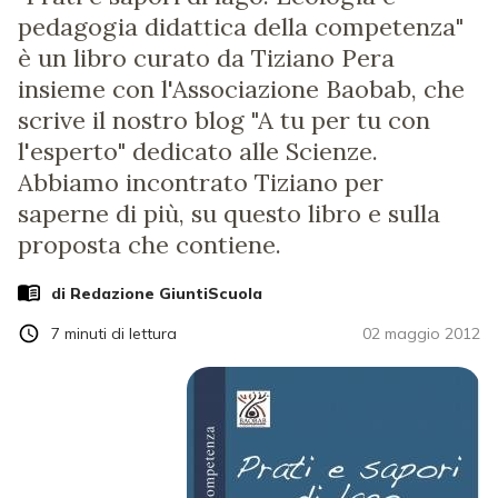
pedagogia didattica della competenza"
è un libro curato da Tiziano Pera
insieme con l'Associazione Baobab, che
scrive il nostro blog "A tu per tu con
l'esperto" dedicato alle Scienze.
Abbiamo incontrato Tiziano per
saperne di più, su questo libro e sulla
proposta che contiene.
di Redazione GiuntiScuola
7
minuti di lettura
02 maggio 2012