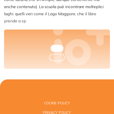
anche contenuto). La scuola può incontrare molteplici
laghi: quelli veri come il Lago Maggiore, che il libro
prende a sp
COOKIE POLICY
PRIVACY POLICY