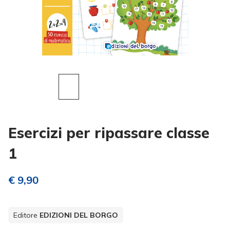
Esercizi per ripassare classe
1
€ 9,90
Editore
EDIZIONI DEL BORGO