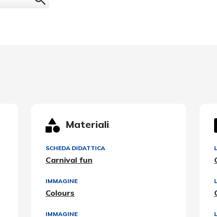
Materiali
SCHEDA DIDATTICA
Carnival fun
IMMAGINE
Colours
IMMAGINE