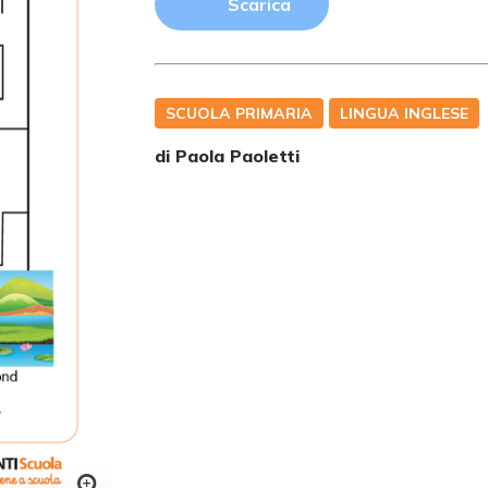
Scarica
SCUOLA PRIMARIA
LINGUA INGLESE
di
Paola Paoletti