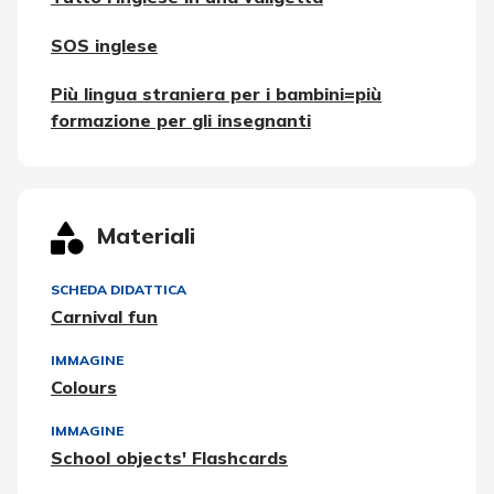
SOS inglese
Più lingua straniera per i bambini=più
formazione per gli insegnanti
Materiali
SCHEDA DIDATTICA
Carnival fun
IMMAGINE
Colours
IMMAGINE
School objects' Flashcards