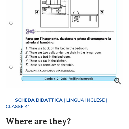
SCHEDA DIDATTICA
| LINGUA INGLESE
|
CLASSE 4ª
Where are they?