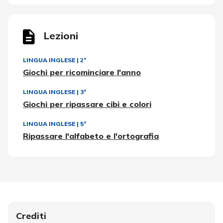
Lezioni
LINGUA INGLESE
|
2ª
Giochi per ricominciare l'anno
LINGUA INGLESE
|
3ª
Giochi per ripassare cibi e colori
LINGUA INGLESE
|
5ª
Ripassare l'alfabeto e l'ortografia
Crediti