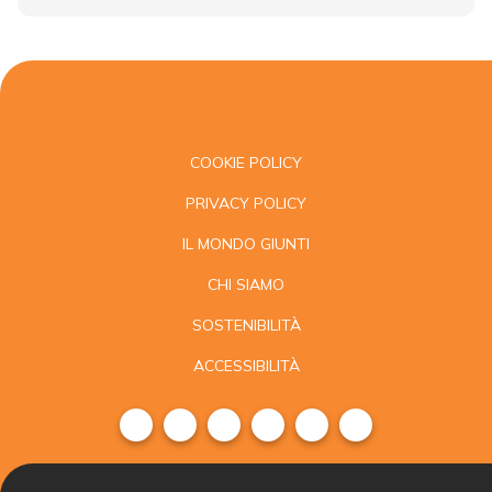
COOKIE POLICY
PRIVACY POLICY
IL MONDO GIUNTI
CHI SIAMO
SOSTENIBILITÀ
ACCESSIBILITÀ