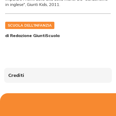
in inglese", Giunti Kids, 2011.
SCUOLA DELL'INFANZIA
di Redazione GiuntiScuola
Crediti