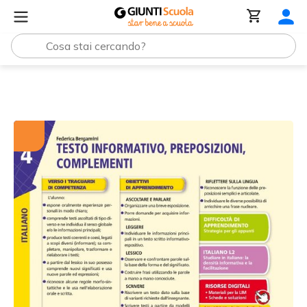
Tutti i materiali
Testo informativo, preposizioni, comple