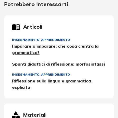
Potrebbero interessarti
Articoli
INSEGNAMENTO, APPRENDIMENTO
Imparare a imparare: che cosa c'entra la
grammatica?
Spunti didattici di riflessione: morfosintassi
INSEGNAMENTO, APPRENDIMENTO
Riflessione sulla lingua e grammatica
esplicita
Materiali