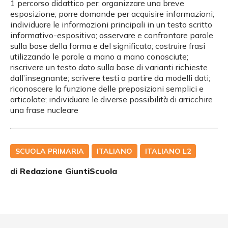
1 percorso didattico per: organizzare una breve
esposizione; porre domande per acquisire informazioni;
individuare le informazioni principali in un testo scritto
informativo-espositivo; osservare e confrontare parole
sulla base della forma e del significato; costruire frasi
utilizzando le parole a mano a mano conosciute;
riscrivere un testo dato sulla base di varianti richieste
dall’insegnante; scrivere testi a partire da modelli dati;
riconoscere la funzione delle preposizioni semplici e
articolate; individuare le diverse possibilità di arricchire
una frase nucleare
SCUOLA PRIMARIA
ITALIANO
ITALIANO L2
di Redazione GiuntiScuola