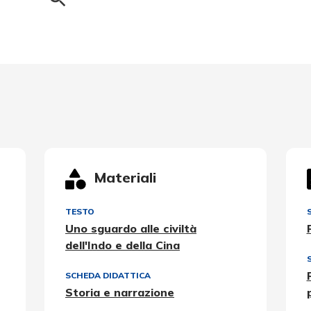
Materiali
TESTO
Uno sguardo alle civiltà
dell'Indo e della Cina
SCHEDA DIDATTICA
Storia e narrazione