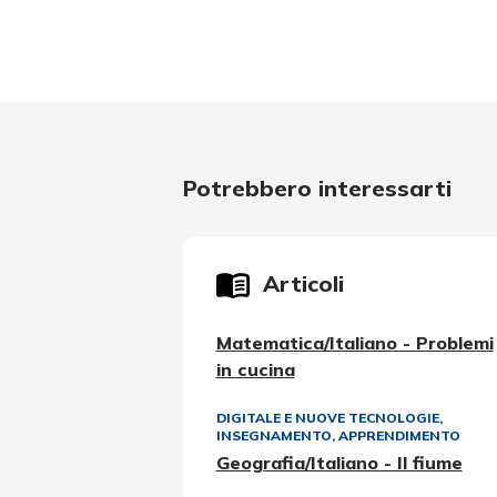
Potrebbero interessarti
Articoli
Matematica/Italiano - Problemi
in cucina
DIGITALE E NUOVE TECNOLOGIE
,
INSEGNAMENTO, APPRENDIMENTO
Geografia/Italiano - Il fiume