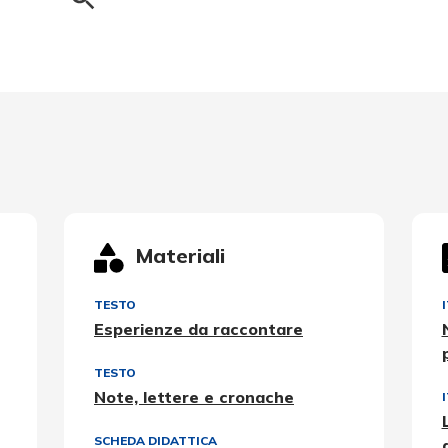
Materiali
TESTO
Esperienze da raccontare
TESTO
Note, lettere e cronache
SCHEDA DIDATTICA