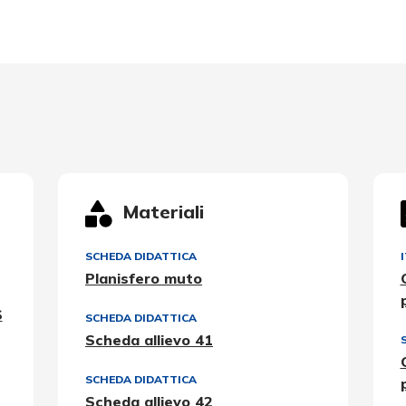
Materiali
SCHEDA DIDATTICA
Planisfero muto
S
SCHEDA DIDATTICA
Scheda allievo 41
SCHEDA DIDATTICA
Scheda allievo 42