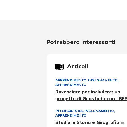
Potrebbero interessarti
Articoli
APPRENDIMENTO
,
INSEGNAMENTO,
APPRENDIMENTO
Rovesciare per includere: un
progetto di Geostoria con i BE
INTERCULTURA
,
INSEGNAMENTO,
APPRENDIMENTO
Studiare Storia e Geografia in