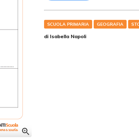
SCUOLA PRIMARIA
GEOGRAFIA
ST
di
Isabella Napoli