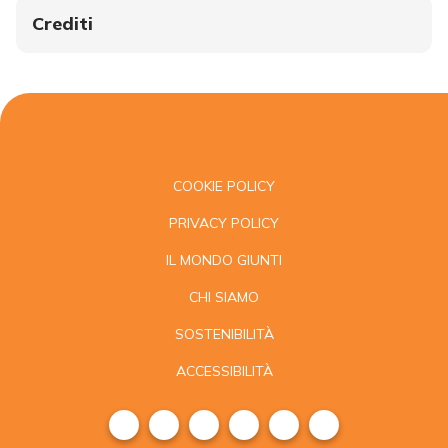
Crediti
COOKIE POLICY
PRIVACY POLICY
IL MONDO GIUNTI
CHI SIAMO
SOSTENIBILITÀ
ACCESSIBILITÀ