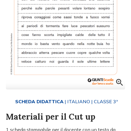
SCHEDA DIDATTICA
| ITALIANO
| CLASSE 3ª
Materiali per il Cut up
1 scheda stampabile per il docente con un testo da