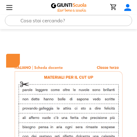
Tutti i materiali
Materiali per il Cut up