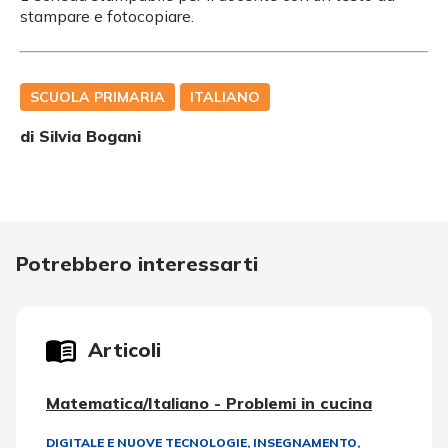
stampare e fotocopiare.
SCUOLA PRIMARIA
ITALIANO
di
Silvia Bogani
Potrebbero interessarti
Articoli
Matematica/Italiano - Problemi in cucina
DIGITALE E NUOVE TECNOLOGIE
,
INSEGNAMENTO,