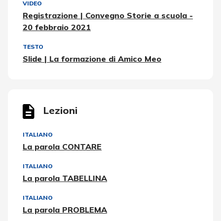
VIDEO
Registrazione | Convegno Storie a scuola -
20 febbraio 2021
TESTO
Slide | La formazione di Amico Meo
Lezioni
ITALIANO
La parola CONTARE
ITALIANO
La parola TABELLINA
ITALIANO
La parola PROBLEMA