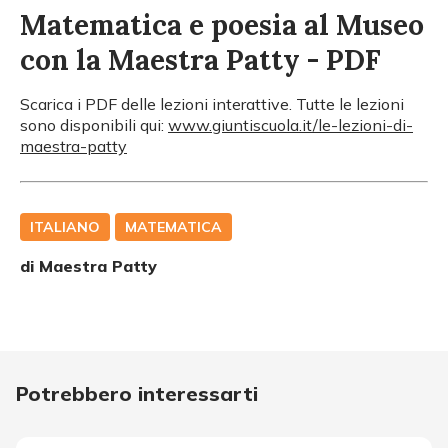
Matematica e poesia al Museo
con la Maestra Patty - PDF
Scarica i PDF delle lezioni interattive. Tutte le lezioni
sono disponibili qui:
www.giuntiscuola.it/le-lezioni-di-
maestra-patty
ITALIANO
MATEMATICA
di
Maestra Patty
Potrebbero interessarti