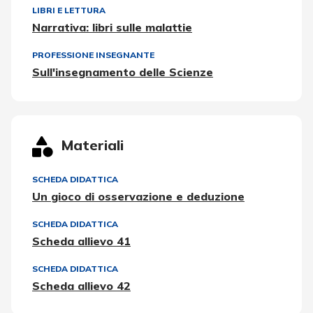
LIBRI E LETTURA
Narrativa: libri sulle malattie
PROFESSIONE INSEGNANTE
Sull'insegnamento delle Scienze
Materiali
SCHEDA DIDATTICA
Un gioco di osservazione e deduzione
SCHEDA DIDATTICA
Scheda allievo 41
SCHEDA DIDATTICA
Scheda allievo 42