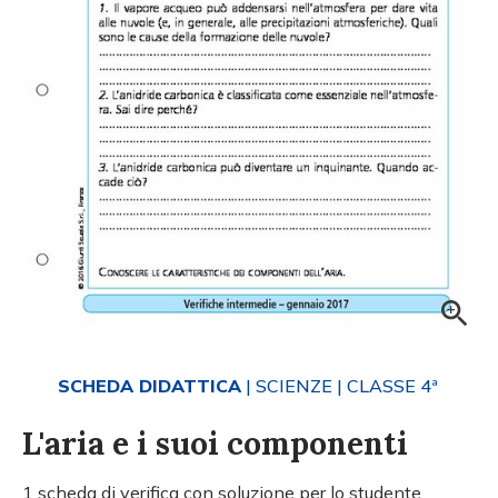
SCHEDA DIDATTICA
| SCIENZE
| CLASSE 4ª
L'aria e i suoi componenti
1 scheda di verifica con soluzione per lo studente.