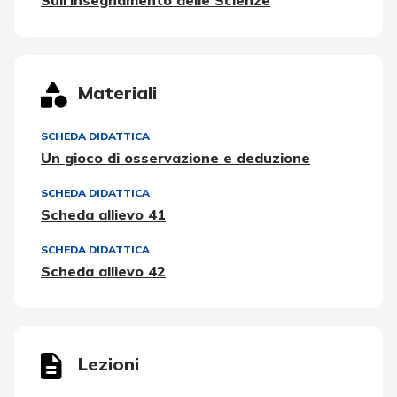
Sull'insegnamento delle Scienze
Materiali
SCHEDA DIDATTICA
Un gioco di osservazione e deduzione
SCHEDA DIDATTICA
Scheda allievo 41
SCHEDA DIDATTICA
Scheda allievo 42
Lezioni