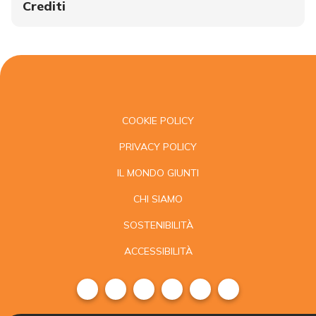
Crediti
COOKIE POLICY
PRIVACY POLICY
IL MONDO GIUNTI
CHI SIAMO
SOSTENIBILITÀ
ACCESSIBILITÀ