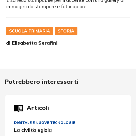
immagini da stampare e fotocopiare.
SCUOLA PRIMARIA
STORIA
di
Elisabetta Serafini
Potrebbero interessarti
Articoli
DIGITALE E NUOVE TECNOLOGIE
La civiltà egizia