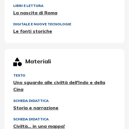
LIBRI E LETTURA
La nascita di Roma
DIGITALE E NUOVE TECNOLOGIE
Le fonti storiche
Materiali
TESTO
Uno sguardo alle civiltà dell'Indo e della
Cina
SCHEDA DIDATTICA
Storia e narrazione
SCHEDA DIDATTICA
Civiltà... in una mappa!