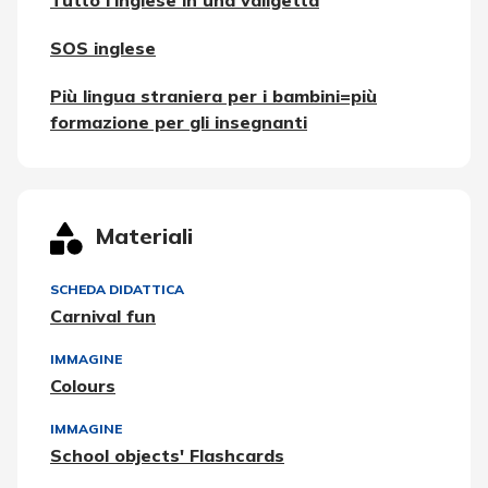
SOS inglese
Più lingua straniera per i bambini=più
formazione per gli insegnanti
Materiali
SCHEDA DIDATTICA
Carnival fun
IMMAGINE
Colours
IMMAGINE
School objects' Flashcards