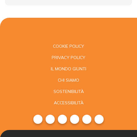
COOKIE POLICY
PRIVACY POLICY
IL MONDO GIUNTI
CHI SIAMO
SOSTENIBILITÀ
ACCESSIBILITÀ