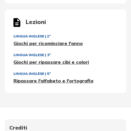
Lezioni
LINGUA INGLESE
|
2ª
Giochi per ricominciare l'anno
LINGUA INGLESE
|
3ª
Giochi per ripassare cibi e colori
LINGUA INGLESE
|
5ª
Ripassare l'alfabeto e l'ortografia
Crediti