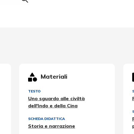
Materiali
TESTO
Uno sguardo alle civiltà
dell'Indo e della Cina
SCHEDA DIDATTICA
Storia e narrazione