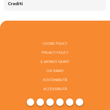
Crediti
COOKIE POLICY
PRIVACY POLICY
IL MONDO GIUNTI
CHI SIAMO
SOSTENIBILITÀ
ACCESSIBILITÀ