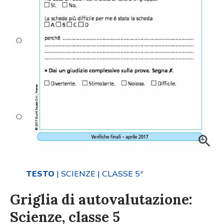
TESTO
| SCIENZE
| CLASSE 5ª
Griglia di autovalutazione:
Scienze, classe 5