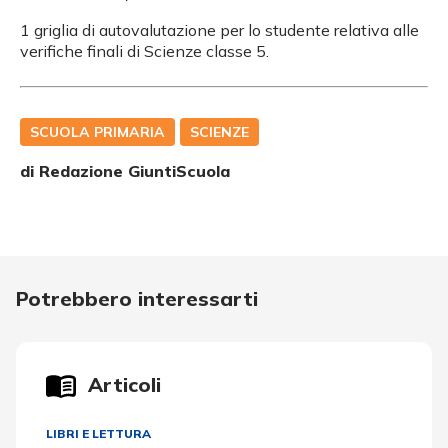
1 griglia di autovalutazione per lo studente relativa alle
verifiche finali di Scienze classe 5.
SCUOLA PRIMARIA
SCIENZE
di Redazione GiuntiScuola
Potrebbero interessarti
Articoli
LIBRI E LETTURA