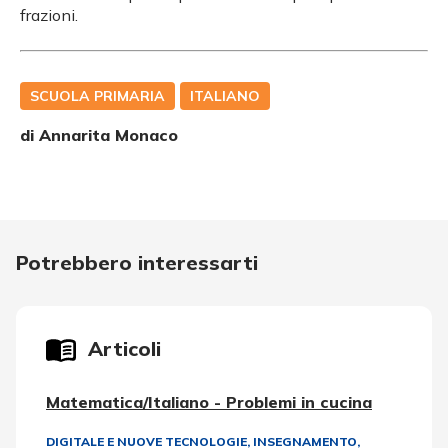
frazioni.
SCUOLA PRIMARIA
ITALIANO
di
Annarita Monaco
Potrebbero interessarti
Articoli
Matematica/Italiano - Problemi in cucina
DIGITALE E NUOVE TECNOLOGIE
,
INSEGNAMENTO,