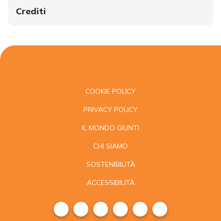
Crediti
COOKIE POLICY
PRIVACY POLICY
IL MONDO GIUNTI
CHI SIAMO
SOSTENIBILITÀ
ACCESSIBILITÀ