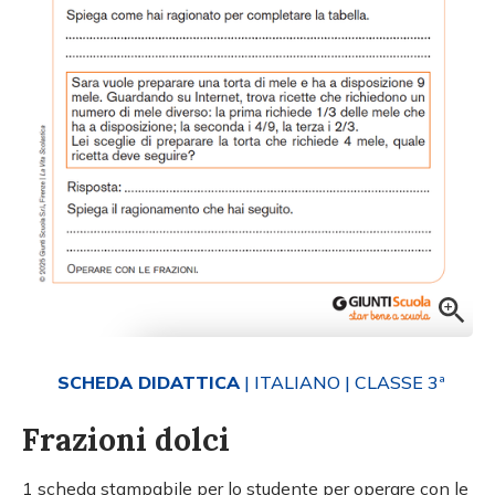
SCHEDA DIDATTICA
| ITALIANO
| CLASSE 3ª
Frazioni dolci
1 scheda stampabile per lo studente per operare con le