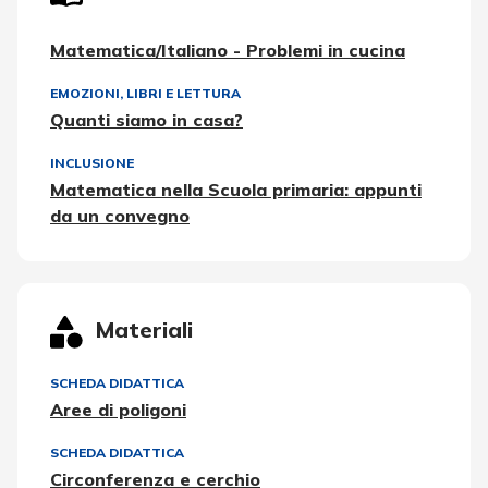
Matematica/Italiano - Problemi in cucina
EMOZIONI
,
LIBRI E LETTURA
Quanti siamo in casa?
INCLUSIONE
Matematica nella Scuola primaria: appunti
da un convegno
Materiali
SCHEDA DIDATTICA
Aree di poligoni
SCHEDA DIDATTICA
Circonferenza e cerchio