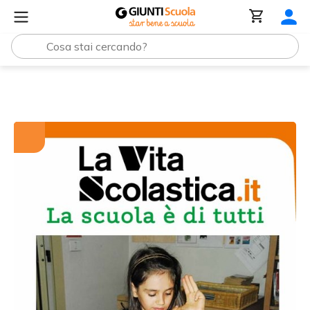
Tutti i materiali
Differenze di apprendimento – Matematic