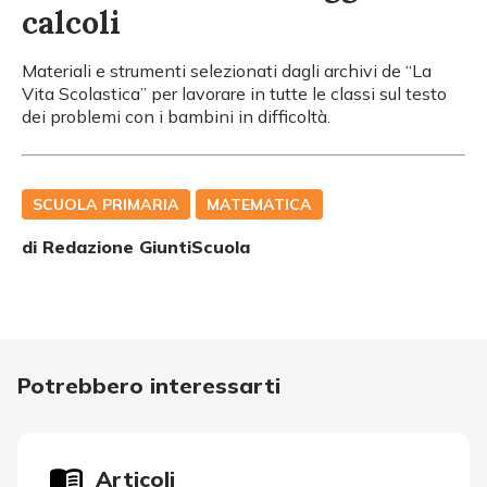
calcoli
Materiali e strumenti selezionati dagli archivi de “La
Vita Scolastica” per lavorare in tutte le classi sul testo
dei problemi con i bambini in difficoltà.
SCUOLA PRIMARIA
MATEMATICA
di Redazione GiuntiScuola
Potrebbero interessarti
Articoli