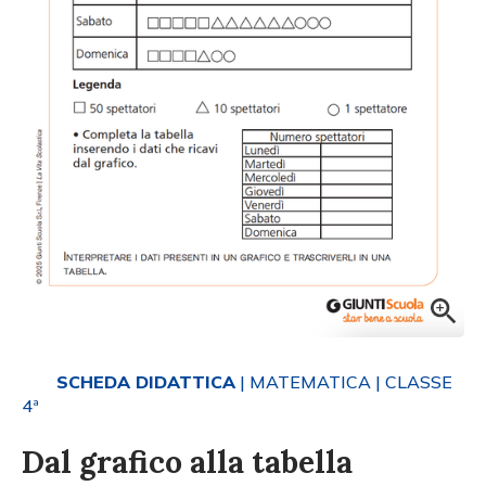
SCHEDA DIDATTICA
| MATEMATICA
| CLASSE
4ª
Dal grafico alla tabella