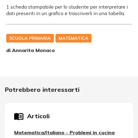
1 scheda stampabile per lo studente per interpretare i
dati presenti in un grafico e trascriverli in una tabella.
SCUOLA PRIMARIA
MATEMATICA
di
Annarita Monaco
Potrebbero interessarti
Articoli
Matematica/Italiano - Problemi in cucina