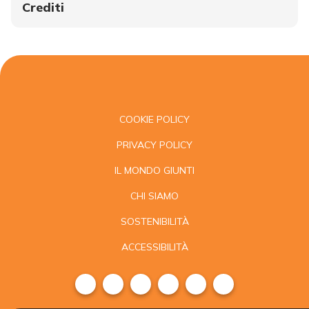
Crediti
COOKIE POLICY
PRIVACY POLICY
IL MONDO GIUNTI
CHI SIAMO
SOSTENIBILITÀ
ACCESSIBILITÀ