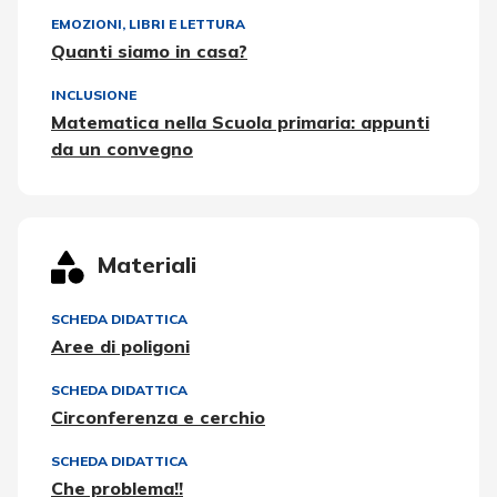
EMOZIONI
,
LIBRI E LETTURA
Quanti siamo in casa?
INCLUSIONE
Matematica nella Scuola primaria: appunti
da un convegno
Materiali
SCHEDA DIDATTICA
Aree di poligoni
SCHEDA DIDATTICA
Circonferenza e cerchio
SCHEDA DIDATTICA
Che problema!!