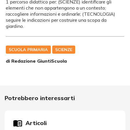
1 percorso didattico per: (SCIENZE) identificare gli
elementi che non appartengono a un contesto;
raccogliere informazioni e ordinarle; (TECNOLOGIA)
seguire le indicazioni per costruire una scopa da
giardino.
SCUOLA PRIMARIA
SCIENZE
di Redazione GiuntiScuola
Potrebbero interessarti
Articoli