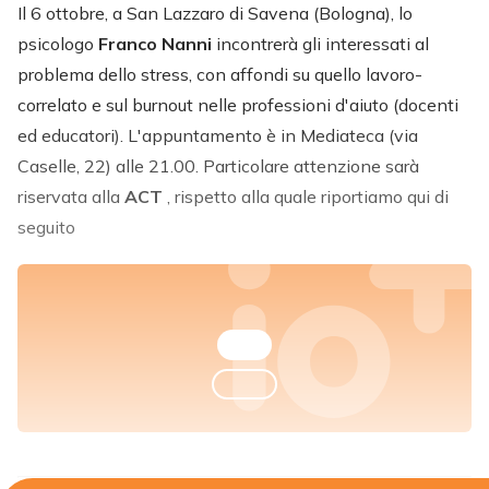
Il 6 ottobre, a San Lazzaro di Savena (Bologna), lo
psicologo
Franco Nanni
incontrerà gli interessati al
problema dello stress, con affondi su quello lavoro-
correlato e sul burnout nelle professioni d'aiuto (docenti
ed educatori). L'appuntamento è in Mediateca (via
Caselle, 22) alle 21.00. Particolare attenzione sarà
riservata alla
ACT
, rispetto alla quale riportiamo qui di
seguito