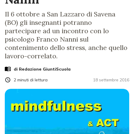
Il 6 ottobre a San Lazzaro di Savena
(BO) gli insegnanti potranno
partecipare ad un incontro con lo
psicologo Franco Nanni sul
contenimento dello stress, anche quello
lavoro-correlato.
di Redazione GiuntiScuola
2
minuti di lettura
18 settembre 2016