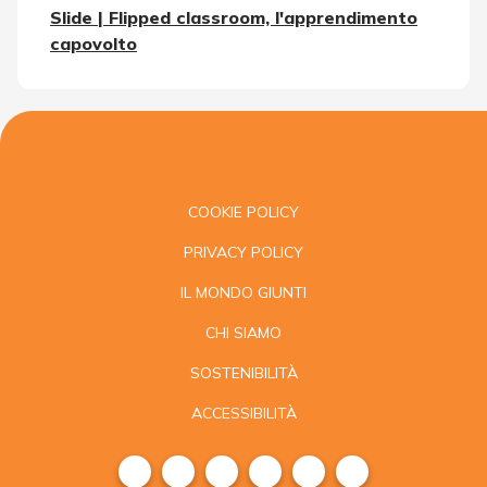
Slide | Flipped classroom, l'apprendimento
capovolto
COOKIE POLICY
PRIVACY POLICY
IL MONDO GIUNTI
CHI SIAMO
SOSTENIBILITÀ
ACCESSIBILITÀ