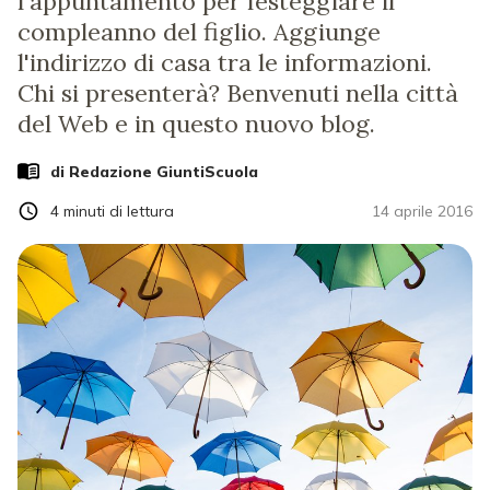
l'appuntamento per festeggiare il
compleanno del figlio. Aggiunge
l'indirizzo di casa tra le informazioni.
Chi si presenterà? Benvenuti nella città
del Web e in questo nuovo blog.
di Redazione GiuntiScuola
4
minuti di lettura
14 aprile 2016