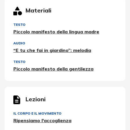
Materiali
TESTO
Piccolo manifesto della lingua madre
AUDIO
“E tu che fai in giardino”: melodia
TESTO
Piccolo manifesto della gentilezza
Lezioni
IL CORPO E IL MOVIMENTO
Ripensiamo l'accoglienza