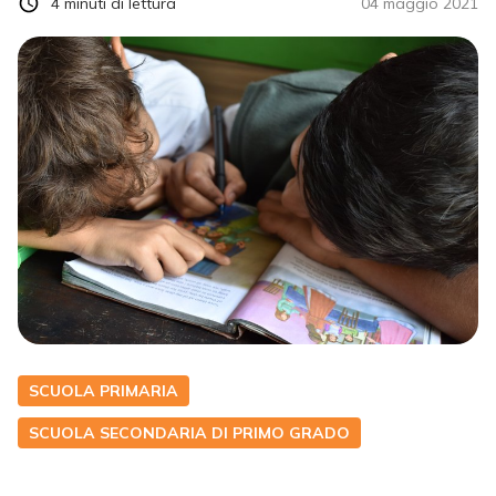
4
minuti di lettura
04 maggio 2021
SCUOLA PRIMARIA
SCUOLA SECONDARIA DI PRIMO GRADO