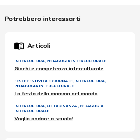
Potrebbero interessarti
Articoli
INTERCULTURA
,
PEDAGOGIA INTERCULTURALE
Giochi e competenza interculturale
FESTE FESTIVITÀ E GIORNATE
,
INTERCULTURA
,
PEDAGOGIA INTERCULTURALE
La festa della mamma nel mondo
INTERCULTURA
,
CITTADINANZA
,
PEDAGOGIA
INTERCULTURALE
Voglio andare a scuola!