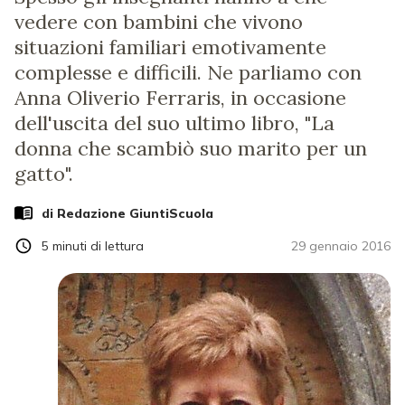
vedere con bambini che vivono
situazioni familiari emotivamente
complesse e difficili. Ne parliamo con
Anna Oliverio Ferraris, in occasione
dell'uscita del suo ultimo libro, "La
donna che scambiò suo marito per un
gatto".
di Redazione GiuntiScuola
5
minuti di lettura
29 gennaio 2016