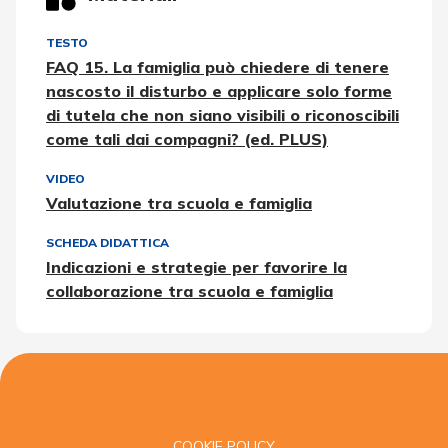
TESTO
FAQ 15. La famiglia può chiedere di tenere
nascosto il disturbo e applicare solo forme
di tutela che non siano visibili o riconoscibili
come tali dai compagni? (ed. PLUS)
VIDEO
Valutazione tra scuola e famiglia
SCHEDA DIDATTICA
Indicazioni e strategie per favorire la
collaborazione tra scuola e famiglia
COOKIE POLICY