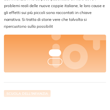
problemi reali delle nuove coppie italiane, le loro cause e
gli effetti sui più piccoli sono raccontati in chiave
narrativa. Si tratta di storie vere che talvolta si
ripercuotono sulla possibilit
SCUOLA DELL'INFANZIA